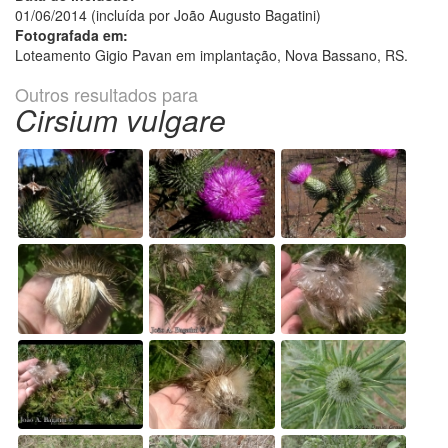
01/06/2014 (incluída por João Augusto Bagatini)
Fotografada em:
Loteamento Gigio Pavan em implantação, Nova Bassano, RS.
Outros resultados para
Cirsium vulgare