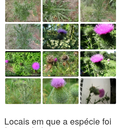
Locais em que a espécie foi