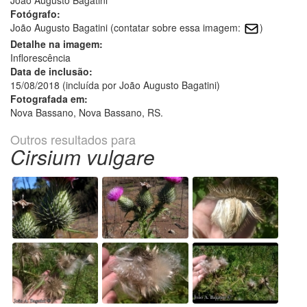
Fotógrafo:
João Augusto Bagatini (contatar sobre essa imagem:
)
Detalhe na imagem:
Inflorescência
Data de inclusão:
15/08/2018 (incluída por João Augusto Bagatini)
Fotografada em:
Nova Bassano, Nova Bassano, RS.
Outros resultados para
Cirsium vulgare