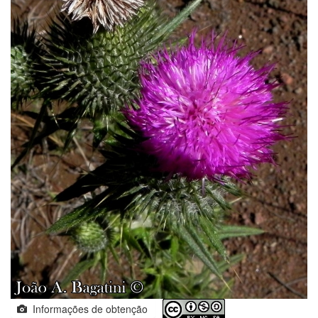
Informações de obtenção