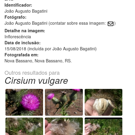
Identificador:
João Augusto Bagatini
Fotógrafo:
João Augusto Bagatini (contatar sobre essa imagem:
)
Detalhe na imagem:
Inflorescência
Data de inclusão:
15/08/2018 (incluída por João Augusto Bagatini)
Fotografada em:
Nova Bassano, Nova Bassano, RS.
Outros resultados para
Cirsium vulgare