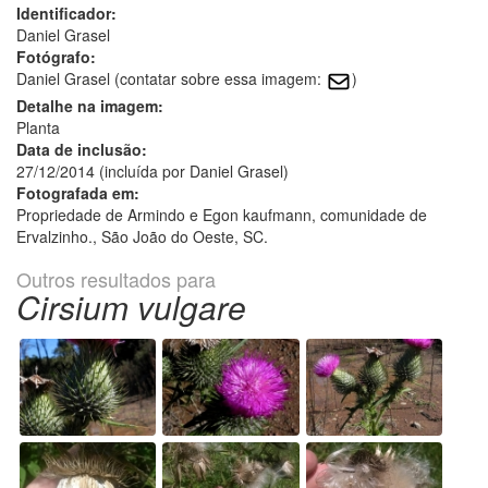
Identificador:
Daniel Grasel
Fotógrafo:
Daniel Grasel (contatar sobre essa imagem:
)
Detalhe na imagem:
Planta
Data de inclusão:
27/12/2014 (incluída por Daniel Grasel)
Fotografada em:
Propriedade de Armindo e Egon kaufmann, comunidade de
Ervalzinho., São João do Oeste, SC.
Outros resultados para
Cirsium vulgare