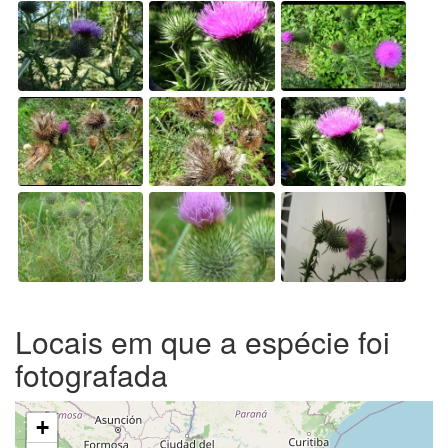
Locais em que a espécie foi
fotografada
+