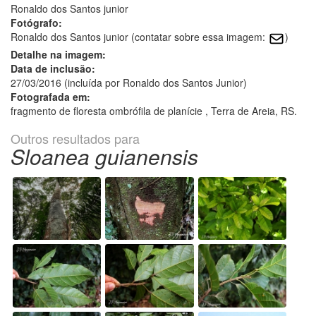
Ronaldo dos Santos junior
Fotógrafo:
Ronaldo dos Santos junior (contatar sobre essa imagem:
)
Detalhe na imagem:
Data de inclusão:
27/03/2016 (incluída por Ronaldo dos Santos Junior)
Fotografada em:
fragmento de floresta ombrófila de planície , Terra de Areia, RS.
Outros resultados para
Sloanea guianensis