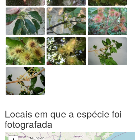
Locais em que a espécie foi
fotografada