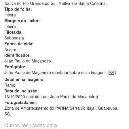
Nativa no Rio Grande do Sul. Nativa em Santa Catarina.
Tipo de folha:
Inteira
Margem do limbo:
Inteira
Filotaxia:
Suboposta
Forma de vida:
Árvore
Identificador:
João Paulo de Maçaneiro
Fotógrafo:
João Paulo de Maçaneiro (contatar sobre essa imagem:
)
Detalhe na imagem:
Ramo
Data de inclusão:
16/10/2020 (incluída por Joao Paulo de Macaneiro)
Fotografada em:
Zona de Amortecimento do PARNA Serra do Itajaí, Guabiruba,
SC.
Outros resultados para