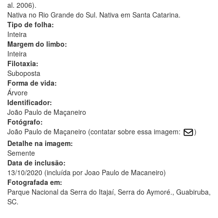
al. 2006).
Nativa no Rio Grande do Sul. Nativa em Santa Catarina.
Tipo de folha:
Inteira
Margem do limbo:
Inteira
Filotaxia:
Suboposta
Forma de vida:
Árvore
Identificador:
João Paulo de Maçaneiro
Fotógrafo:
João Paulo de Maçaneiro (contatar sobre essa imagem:
)
Detalhe na imagem:
Semente
Data de inclusão:
13/10/2020 (incluída por Joao Paulo de Macaneiro)
Fotografada em:
Parque Nacional da Serra do Itajaí, Serra do Aymoré., Guabiruba,
SC.