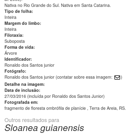
Nativa no Rio Grande do Sul. Nativa em Santa Catarina.
Tipo de folha:
Inteira
Margem do limbo:
Inteira
Filotaxia:
Suboposta
Forma de vida:
Árvore
Identificador:
Ronaldo dos Santos junior
Fotógrafo:
Ronaldo dos Santos junior (contatar sobre essa imagem:
)
Detalhe na imagem:
Data de inclusão:
27/03/2016 (incluída por Ronaldo dos Santos Junior)
Fotografada em:
fragmento de floresta ombrófila de planície , Terra de Areia, RS.
Outros resultados para
Sloanea guianensis