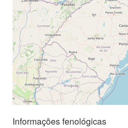
Informações fenológicas