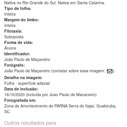
Nativa no Rio Grande do Sul. Nativa em Santa Catarina.
Tipo de folha:
Inteira
Margem do limbo:
Inteira
Filotaxia:
Suboposta
Forma de vida:
Árvore
Identificador:
João Paulo de Maçaneiro
Fotógrafo:
João Paulo de Maçaneiro (contatar sobre essa imagem:
)
Detalhe na imagem:
Folha - superfície adaxial
Data de inclusão:
16/10/2020 (incluída por Joao Paulo de Macaneiro)
Fotografada em:
Zona de Amortecimento do PARNA Serra do Itajaí, Guabiruba,
SC.
Outros resultados para