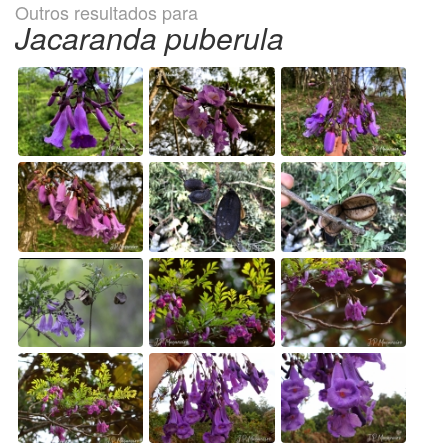
Outros resultados para
Jacaranda puberula