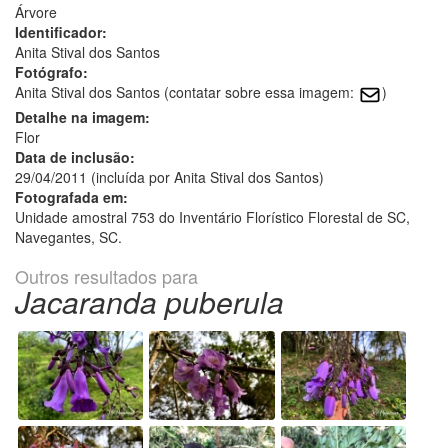
Árvore
Identificador:
Anita Stival dos Santos
Fotógrafo:
Anita Stival dos Santos (contatar sobre essa imagem:
)
Detalhe na imagem:
Flor
Data de inclusão:
29/04/2011 (incluída por Anita Stival dos Santos)
Fotografada em:
Unidade amostral 753 do Inventário Florístico Florestal de SC,
Navegantes, SC.
Outros resultados para
Jacaranda puberula