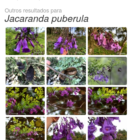
Outros resultados para
Jacaranda puberula