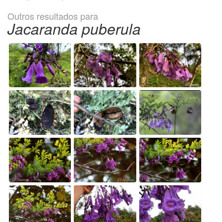
Outros resultados para
Jacaranda puberula