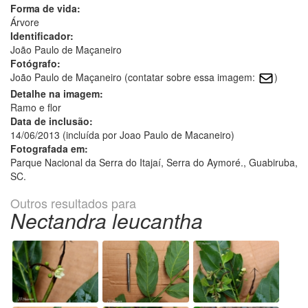
Forma de vida:
Árvore
Identificador:
João Paulo de Maçaneiro
Fotógrafo:
João Paulo de Maçaneiro (contatar sobre essa imagem:
)
Detalhe na imagem:
Ramo e flor
Data de inclusão:
14/06/2013 (incluída por Joao Paulo de Macaneiro)
Fotografada em:
Parque Nacional da Serra do Itajaí, Serra do Aymoré., Guabiruba,
SC.
Outros resultados para
Nectandra leucantha