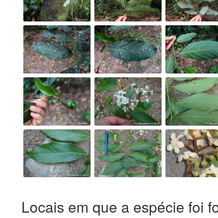
Locais em que a espécie foi f