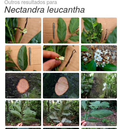
Outros resultados para
Nectandra leucantha