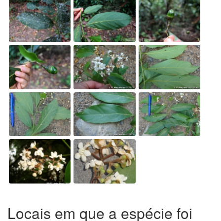
Locais em que a espécie foi