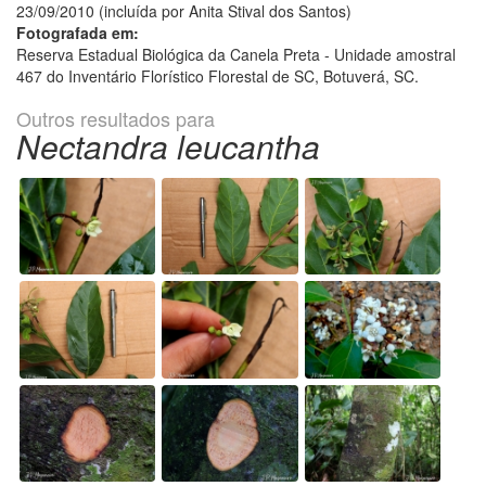
23/09/2010 (incluída por Anita Stival dos Santos)
Fotografada em:
Reserva Estadual Biológica da Canela Preta - Unidade amostral
467 do Inventário Florístico Florestal de SC, Botuverá, SC.
Outros resultados para
Nectandra leucantha