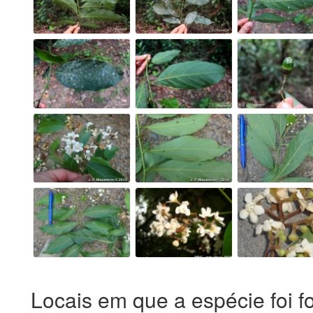
Locais em que a espécie foi f