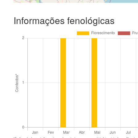
Informações fenológicas