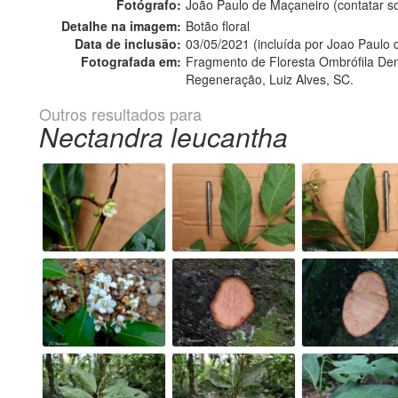
Fotógrafo:
João Paulo de Maçaneiro (contatar 
Detalhe na imagem:
Botão floral
Data de inclusão:
03/05/2021 (incluída por Joao Paulo
Fotografada em:
Fragmento de Floresta Ombrófila D
Regeneração, Luiz Alves, SC.
Outros resultados para
Nectandra leucantha