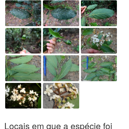
Locais em que a espécie foi