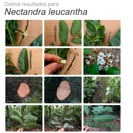
Outros resultados para
Nectandra leucantha