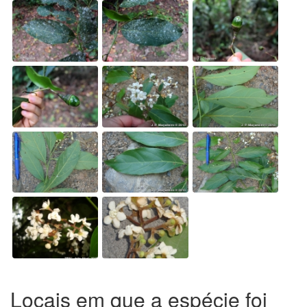
Locais em que a espécie foi