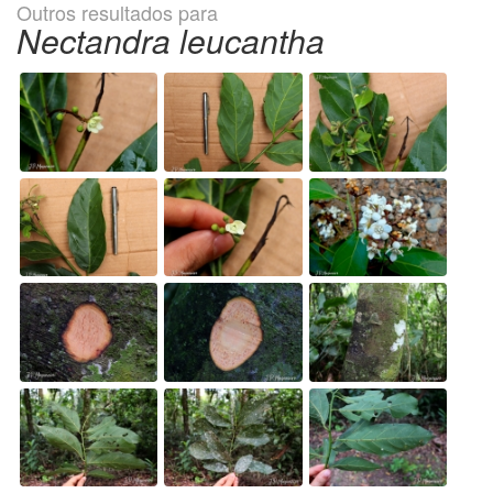
Outros resultados para
Nectandra leucantha