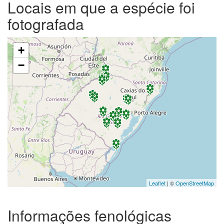
Locais em que a espécie foi
fotografada
+
−
Leaflet
| ©
OpenStreetMap
Informações fenológicas