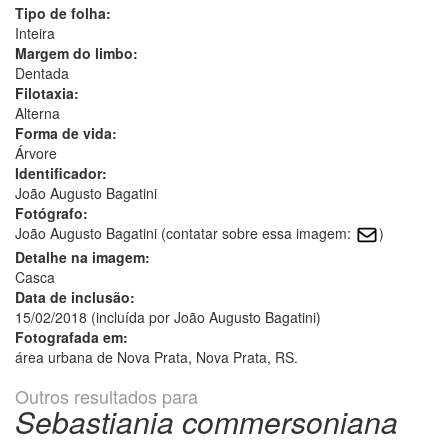
Tipo de folha:
Inteira
Margem do limbo:
Dentada
Filotaxia:
Alterna
Forma de vida:
Árvore
Identificador:
João Augusto Bagatini
Fotógrafo:
João Augusto Bagatini (contatar sobre essa imagem:
)
Detalhe na imagem:
Casca
Data de inclusão:
15/02/2018 (incluída por João Augusto Bagatini)
Fotografada em:
área urbana de Nova Prata, Nova Prata, RS.
Outros resultados para
Sebastiania commersoniana