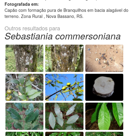
Fotografada em:
Capão com formação pura de Branquilhos em bacia alagável do
terreno. Zona Rural , Nova Bassano, RS.
Outros resultados para
Sebastiania commersoniana