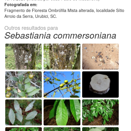
Fotografada em:
Fragmento de Floresta Ombrófila Mista alterada, localidade Sítio
Arroio da Serra, Urubici, SC.
Outros resultados para
Sebastiania commersoniana