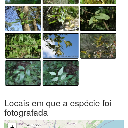
Locais em que a espécie foi
fotografada
+