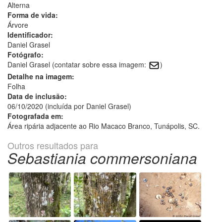
Alterna
Forma de vida:
Árvore
Identificador:
Daniel Grasel
Fotógrafo:
Daniel Grasel (contatar sobre essa imagem:
)
Detalhe na imagem:
Folha
Data de inclusão:
06/10/2020 (incluída por Daniel Grasel)
Fotografada em:
Área ripária adjacente ao Rio Macaco Branco, Tunápolis, SC.
Outros resultados para
Sebastiania commersoniana