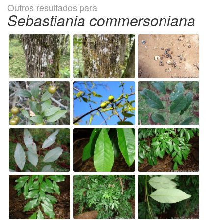
Outros resultados para
Sebastiania commersoniana