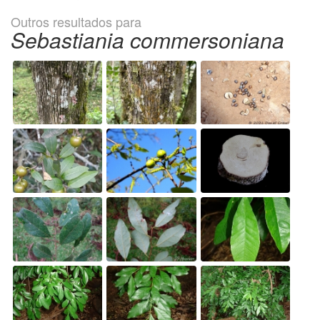
Outros resultados para
Sebastiania commersoniana