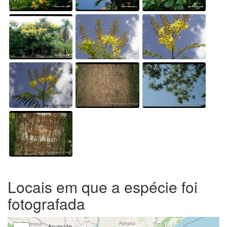
Locais em que a espécie foi
fotografada