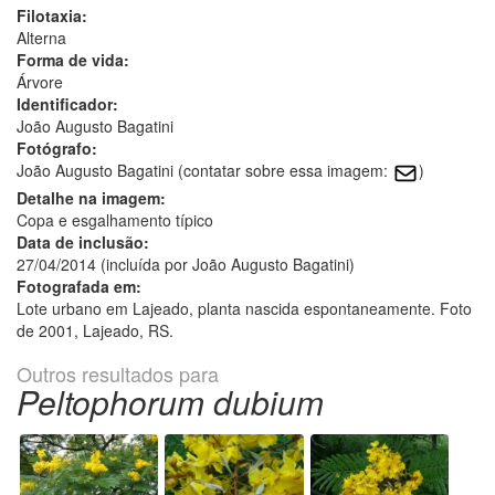
Filotaxia:
Alterna
Forma de vida:
Árvore
Identificador:
João Augusto Bagatini
Fotógrafo:
João Augusto Bagatini (contatar sobre essa imagem:
)
Detalhe na imagem:
Copa e esgalhamento típico
Data de inclusão:
27/04/2014 (incluída por João Augusto Bagatini)
Fotografada em:
Lote urbano em Lajeado, planta nascida espontaneamente. Foto
de 2001, Lajeado, RS.
Outros resultados para
Peltophorum dubium