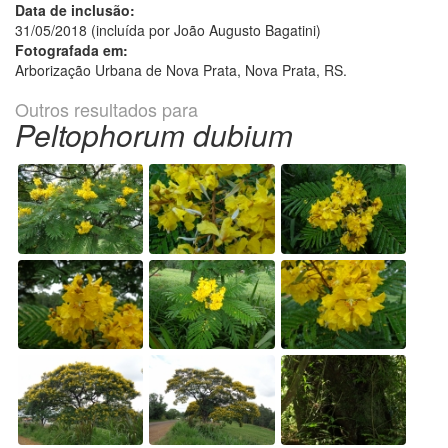
Data de inclusão:
31/05/2018 (incluída por João Augusto Bagatini)
Fotografada em:
Arborização Urbana de Nova Prata, Nova Prata, RS.
Outros resultados para
Peltophorum dubium