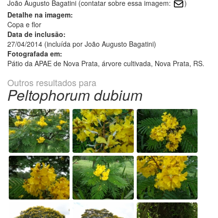
João Augusto Bagatini (contatar sobre essa imagem:
)
Detalhe na imagem:
Copa e flor
Data de inclusão:
27/04/2014 (incluída por João Augusto Bagatini)
Fotografada em:
Pátio da APAE de Nova Prata, árvore cultivada, Nova Prata, RS.
Outros resultados para
Peltophorum dubium