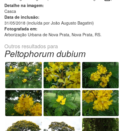
Detalhe na imagem:
Casca
Data de inclusão:
31/05/2018 (incluída por João Augusto Bagatini)
Fotografada em:
Arborização Urbana de Nova Prata, Nova Prata, RS.
Outros resultados para
Peltophorum dubium