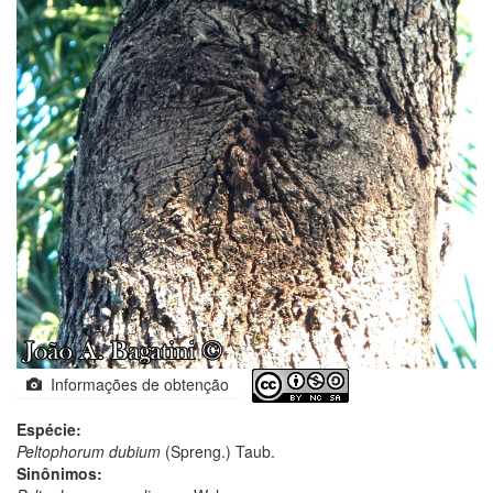
Informações de obtenção
Espécie:
Peltophorum dubium
(Spreng.) Taub.
Sinônimos: