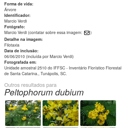
Forma de vida:
Árvore
Identificador:
Marcio Verdi
Fotógrafo:
Marcio Verdi (contatar sobre essa imagem:
)
Detalhe na imagem:
Filotaxia
Data de inclusão:
06/06/2010 (incluída por Marcio Verdi)
Fotografada em:
Unidade amostral 2510 do IFFSC - Inventário Florístico Florestal
de Santa Catarina., Tunápolis, SC.
Outros resultados para
Peltophorum dubium