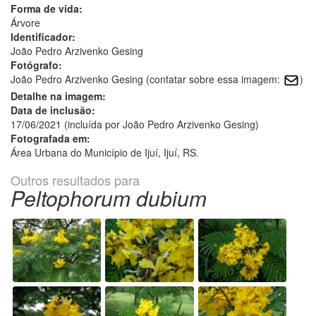
Forma de vida:
Árvore
Identificador:
João Pedro Arzivenko Gesing
Fotógrafo:
João Pedro Arzivenko Gesing (contatar sobre essa imagem:
)
Detalhe na imagem:
Data de inclusão:
17/06/2021 (incluída por João Pedro Arzivenko Gesing)
Fotografada em:
Área Urbana do Município de Ijuí, Ijuí, RS.
Outros resultados para
Peltophorum dubium