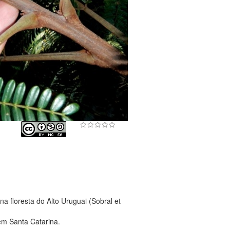
a floresta do Alto Uruguai (Sobral et
em Santa Catarina.